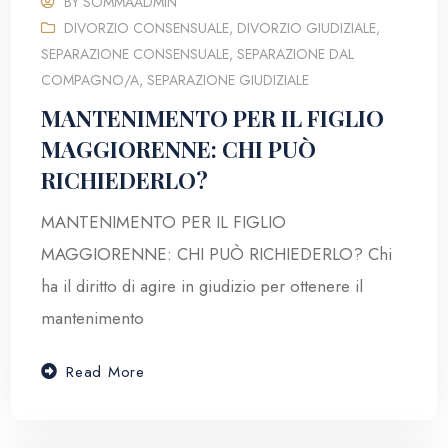
BY
SOMMAADMIN
DIVORZIO CONSENSUALE
,
DIVORZIO GIUDIZIALE
,
SEPARAZIONE CONSENSUALE
,
SEPARAZIONE DAL
COMPAGNO/A
,
SEPARAZIONE GIUDIZIALE
MANTENIMENTO PER IL FIGLIO
MAGGIORENNE: CHI PUÒ
RICHIEDERLO?
MANTENIMENTO PER IL FIGLIO
MAGGIORENNE: CHI PUÒ RICHIEDERLO? Chi
ha il diritto di agire in giudizio per ottenere il
mantenimento
Read More