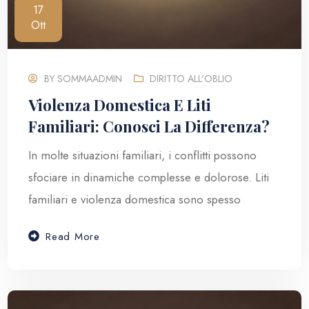
17
Ott
BY
SOMMAADMIN
DIRITTO ALL'OBLIO
Violenza Domestica E Liti
Familiari: Conosci La Differenza?
In molte situazioni familiari, i conflitti possono
sfociare in dinamiche complesse e dolorose. Liti
familiari e violenza domestica sono spesso
Read More