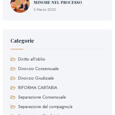
MINORE NEL PROCESSO
3 Marzo 2023
Categorie
Diritto all'oblio
Divorzio Consensuale
Divorzio Giudiziale
RIFORMA CARTABIA
Separazione Consensuale
Separazione dal compagno/a