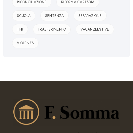
RICONCILIAZIONE
RIFORMA CARTABIA
SCUOLA
SENTENZA
SEPARAZIONE
TFR
TRASFERIMENTO
VACANZEESTIVE
VIOLENZA