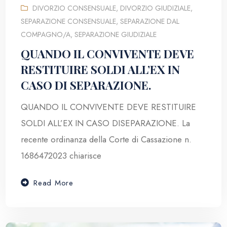
DIVORZIO CONSENSUALE
,
DIVORZIO GIUDIZIALE
,
SEPARAZIONE CONSENSUALE
,
SEPARAZIONE DAL
COMPAGNO/A
,
SEPARAZIONE GIUDIZIALE
QUANDO IL CONVIVENTE DEVE
RESTITUIRE SOLDI ALL’EX IN
CASO DI SEPARAZIONE.
QUANDO IL CONVIVENTE DEVE RESTITUIRE
SOLDI ALL’EX IN CASO DISEPARAZIONE. La
recente ordinanza della Corte di Cassazione n.
1686472023 chiarisce
Read More