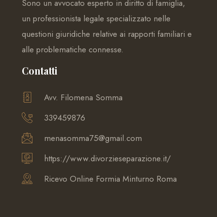
Sono un avvocato esperto in diritto di famiglia,
un professionista legale specializzato nelle
questioni giuridiche relative ai rapporti familiari e
alle problematiche connesse.
Contatti
Avv. Filomena Somma
339459876
menasomma75@gmail.com
https://www.divorzieseparazione.it/
Ricevo Online Formia Minturno Roma