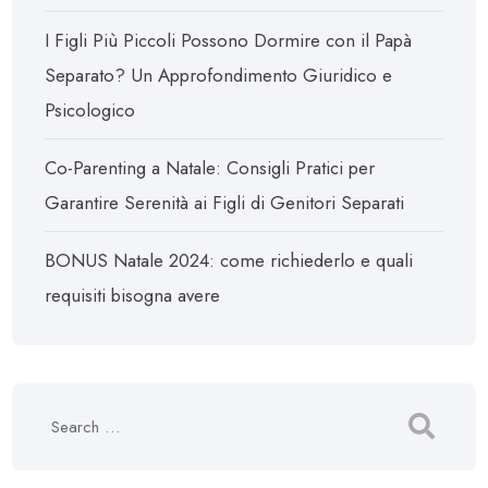
I Figli Più Piccoli Possono Dormire con il Papà
Separato? Un Approfondimento Giuridico e
Psicologico
Co-Parenting a Natale: Consigli Pratici per
Garantire Serenità ai Figli di Genitori Separati
BONUS Natale 2024: come richiederlo e quali
requisiti bisogna avere