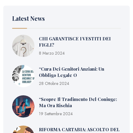
Latest News
CHI GARANTISCE I VESTITI DEI
FIGLI?
8 Marzo 2024
“Cura Dei Genitori Anziani: Un
Obbligo Legale O
28 Ottobre 2024
“Scopre Il Tradimento Del Coniuge:
Ma Ora Rischia
19 Settembre 2024
RIFORMA CARTABIA: ASCOLTO DEL