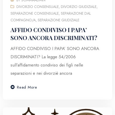
DIVORZIO CONSENSUALE
,
DIVORZIO GIUDIZIALE
,
SEPARAZIONE CONSENSUALE
,
SEPARAZIONE DAL
COMPAGNO/A
,
SEPARAZIONE GIUDIZIALE
AFFIDO CONDIVISO I PAPA’
SONO ANCORA DISCRIMINATI?
AFFIDO CONDIVISO I PAPA’ SONO ANCORA
DISCRIMINATI? La legge 54/2006
sull’affidamento condiviso dei figli nelle
separazioni e nei divorziè ancora
Read More