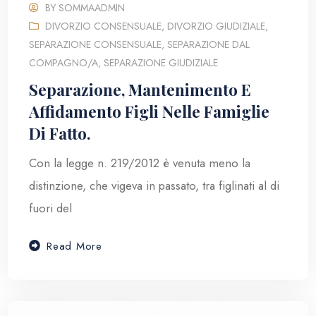
BY
SOMMAADMIN
DIVORZIO CONSENSUALE
,
DIVORZIO GIUDIZIALE
,
SEPARAZIONE CONSENSUALE
,
SEPARAZIONE DAL
COMPAGNO/A
,
SEPARAZIONE GIUDIZIALE
Separazione, Mantenimento E
Affidamento Figli Nelle Famiglie
Di Fatto.
Con la legge n. 219/2012 è venuta meno la
distinzione, che vigeva in passato, tra figlinati al di
fuori del
Read More