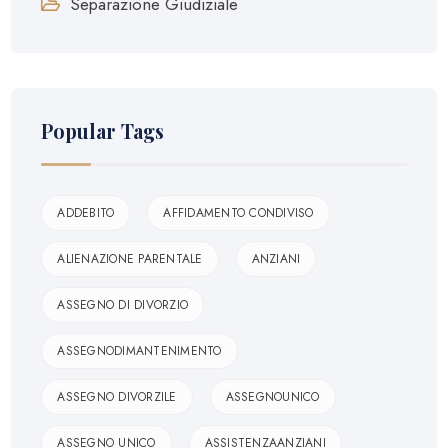
Separazione Giudiziale
Popular Tags
ADDEBITO
AFFIDAMENTO CONDIVISO
ALIENAZIONE PARENTALE
ANZIANI
ASSEGNO DI DIVORZIO
ASSEGNODIMANTENIMENTO
ASSEGNO DIVORZILE
ASSEGNOUNICO
ASSEGNO UNICO
ASSISTENZAANZIANI