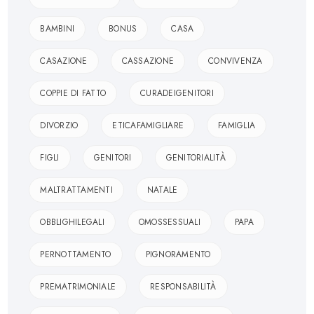
BAMBINI
BONUS
CASA
CASAZIONE
CASSAZIONE
CONVIVENZA
COPPIE DI FATTO
CURADEIGENITORI
DIVORZIO
ETICAFAMIGLIARE
FAMIGLIA
FIGLI
GENITORI
GENITORIALITÀ
MALTRATTAMENTI
NATALE
OBBLIGHILEGALI
OMOSSESSUALI
PAPA
PERNOTTAMENTO
PIGNORAMENTO
PREMATRIMONIALE
RESPONSABILITÀ