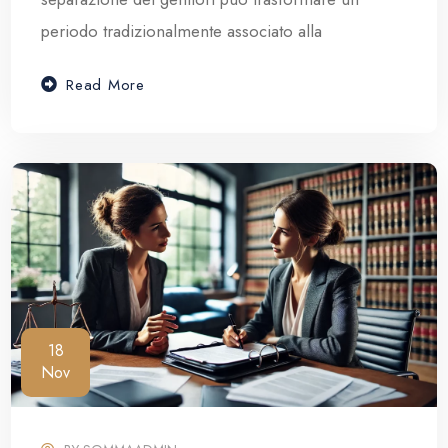
periodo tradizionalmente associato alla
Read More
18
Nov