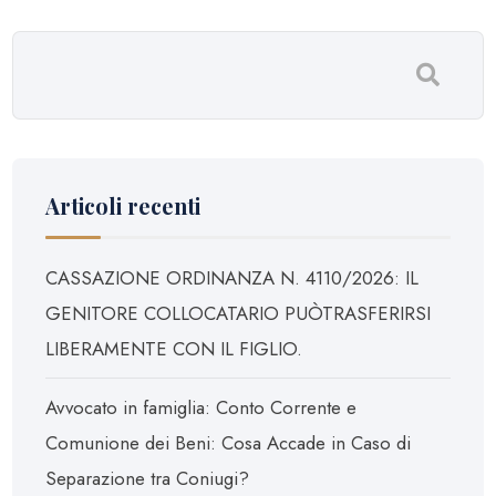
Articoli recenti
CASSAZIONE ORDINANZA N. 4110/2026: IL
GENITORE COLLOCATARIO PUÒTRASFERIRSI
LIBERAMENTE CON IL FIGLIO.
Avvocato in famiglia: Conto Corrente e
Comunione dei Beni: Cosa Accade in Caso di
Separazione tra Coniugi?