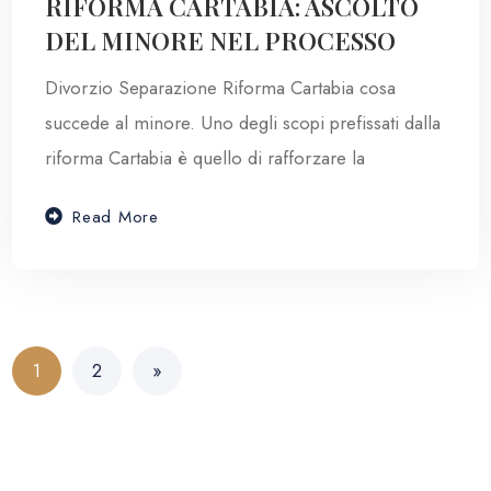
RIFORMA CARTABIA: ASCOLTO
DEL MINORE NEL PROCESSO
Divorzio Separazione Riforma Cartabia cosa
succede al minore. Uno degli scopi prefissati dalla
riforma Cartabia è quello di rafforzare la
Read More
1
2
»