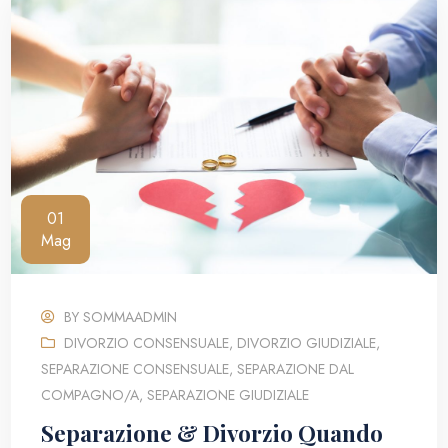
01
Mag
BY
SOMMAADMIN
DIVORZIO CONSENSUALE
,
DIVORZIO GIUDIZIALE
,
SEPARAZIONE CONSENSUALE
,
SEPARAZIONE DAL
COMPAGNO/A
,
SEPARAZIONE GIUDIZIALE
Separazione & Divorzio Quando