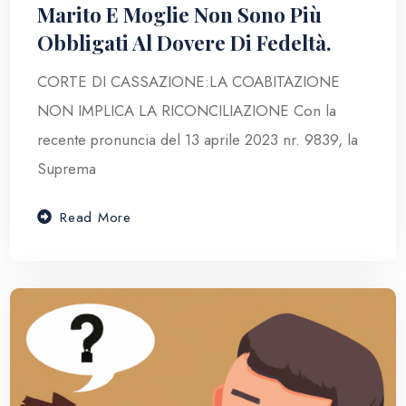
Marito E Moglie Non Sono Più
Obbligati Al Dovere Di Fedeltà.
CORTE DI CASSAZIONE:LA COABITAZIONE
NON IMPLICA LA RICONCILIAZIONE Con la
recente pronuncia del 13 aprile 2023 nr. 9839, la
Suprema
Read More