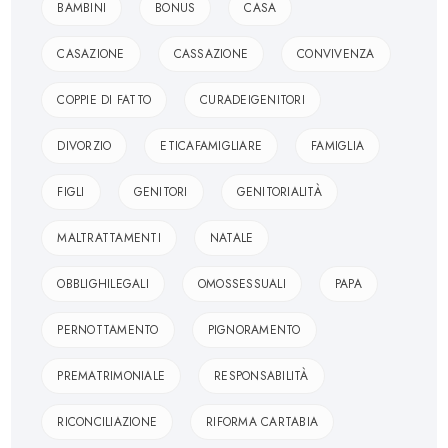
BAMBINI
BONUS
CASA
CASAZIONE
CASSAZIONE
CONVIVENZA
COPPIE DI FATTO
CURADEIGENITORI
DIVORZIO
ETICAFAMIGLIARE
FAMIGLIA
FIGLI
GENITORI
GENITORIALITÀ
MALTRATTAMENTI
NATALE
OBBLIGHILEGALI
OMOSSESSUALI
PAPA
PERNOTTAMENTO
PIGNORAMENTO
PREMATRIMONIALE
RESPONSABILITÀ
RICONCILIAZIONE
RIFORMA CARTABIA