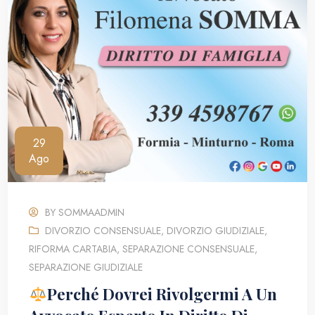
29
Ago
BY
SOMMAADMIN
DIVORZIO CONSENSUALE
,
DIVORZIO GIUDIZIALE
,
RIFORMA CARTABIA
,
SEPARAZIONE CONSENSUALE
,
SEPARAZIONE GIUDIZIALE
Perché Dovrei Rivolgermi A Un