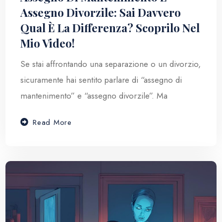
Assegno Divorzile: Sai Davvero
Qual È La Differenza? Scoprilo Nel
Mio Video!
Se stai affrontando una separazione o un divorzio,
sicuramente hai sentito parlare di “assegno di
mantenimento” e “assegno divorzile”. Ma
Read More