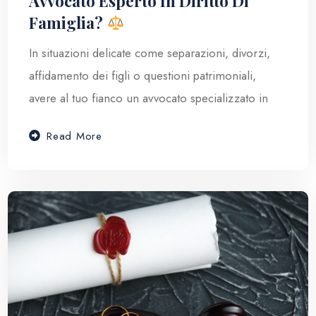
Avvocato Esperto In Diritto Di
Famiglia?
In situazioni delicate come separazioni, divorzi,
affidamento dei figli o questioni patrimoniali,
avere al tuo fianco un avvocato specializzato in
Read More