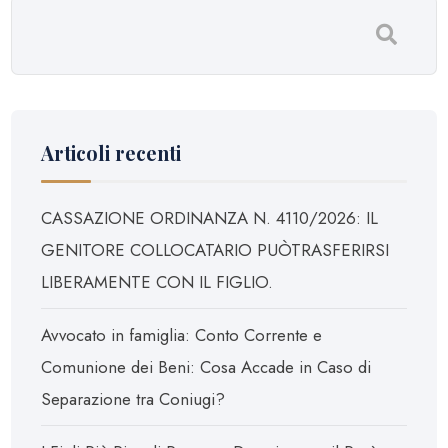
Articoli recenti
CASSAZIONE ORDINANZA N. 4110/2026: IL
GENITORE COLLOCATARIO PUÒTRASFERIRSI
LIBERAMENTE CON IL FIGLIO.
Avvocato in famiglia: Conto Corrente e
Comunione dei Beni: Cosa Accade in Caso di
Separazione tra Coniugi?