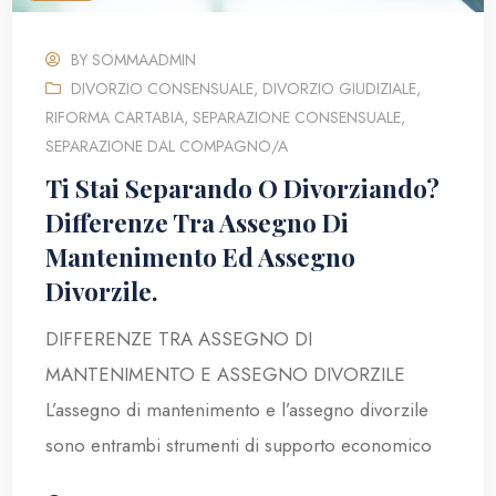
BY
SOMMAADMIN
DIVORZIO CONSENSUALE
,
DIVORZIO GIUDIZIALE
,
RIFORMA CARTABIA
,
SEPARAZIONE CONSENSUALE
,
SEPARAZIONE DAL COMPAGNO/A
Ti Stai Separando O Divorziando?
Differenze Tra Assegno Di
Mantenimento Ed Assegno
Divorzile.
DIFFERENZE TRA ASSEGNO DI
MANTENIMENTO E ASSEGNO DIVORZILE
L’assegno di mantenimento e l’assegno divorzile
sono entrambi strumenti di supporto economico