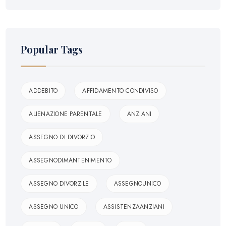
Popular Tags
ADDEBITO
AFFIDAMENTO CONDIVISO
ALIENAZIONE PARENTALE
ANZIANI
ASSEGNO DI DIVORZIO
ASSEGNODIMANTENIMENTO
ASSEGNO DIVORZILE
ASSEGNOUNICO
ASSEGNO UNICO
ASSISTENZAANZIANI