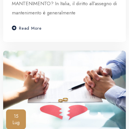
MANTENIMENTO? In Italia, il diritto all’assegno di
mantenimento è generalmente
Read More
15
Lug