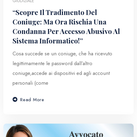
GIUDIZIALE
“Scopre Il Tradimento Del
Coniuge: Ma Ora Rischia Una
Condanna Per Accesso Abusivo Al
Sistema Informatico!”
Cosa succede se un coniuge, che ha ricevuto
legittimamente le password dall’altro
coniuge,accede ai dispositivi ed agli account
personali (come
Read More