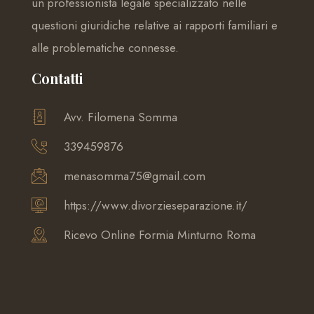
un professionista legale specializzato nelle
questioni giuridiche relative ai rapporti familiari e
alle problematiche connesse.
Contatti
Avv. Filomena Somma
339459876
menasomma75@gmail.com
https://www.divorzieseparazione.it/
Ricevo Online Formia Minturno Roma