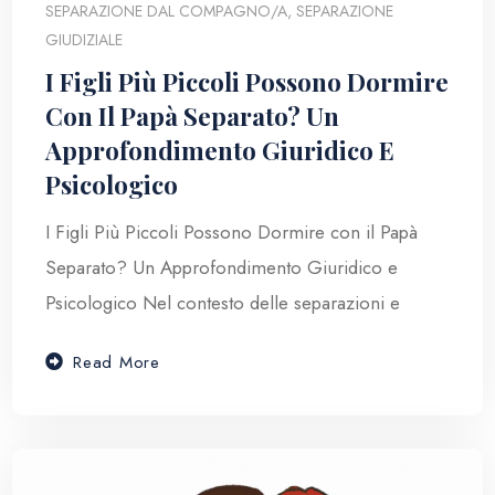
SEPARAZIONE DAL COMPAGNO/A
,
SEPARAZIONE
GIUDIZIALE
I Figli Più Piccoli Possono Dormire
Con Il Papà Separato? Un
Approfondimento Giuridico E
Psicologico
I Figli Più Piccoli Possono Dormire con il Papà
Separato? Un Approfondimento Giuridico e
Psicologico Nel contesto delle separazioni e
Read More