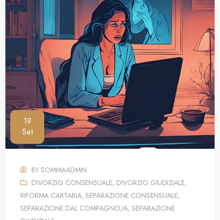
19
Set
BY
SOMMAADMIN
DIVORZIO CONSENSUALE
,
DIVORZIO GIUDIZIALE
,
RIFORMA CARTABIA
,
SEPARAZIONE CONSENSUALE
,
SEPARAZIONE DAL COMPAGNO/A
,
SEPARAZIONE