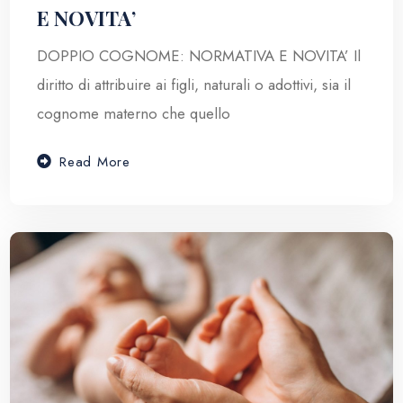
E NOVITA’
DOPPIO COGNOME: NORMATIVA E NOVITA’ Il
diritto di attribuire ai figli, naturali o adottivi, sia il
cognome materno che quello
Read More