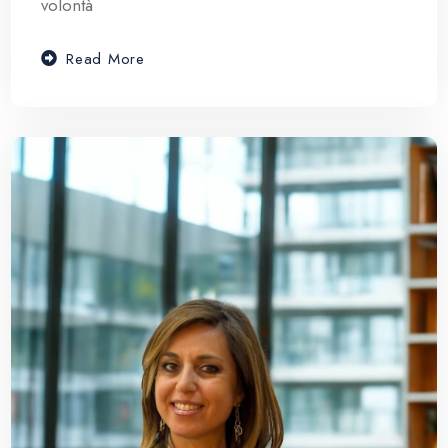
volontà
Read More