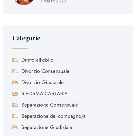
3 Marzo 2023
Categorie
Diritto all'oblio
Divorzio Consensuale
Divorzio Giudiziale
RIFORMA CARTABIA
Separazione Consensuale
Separazione dal compagno/a
Separazione Giudiziale