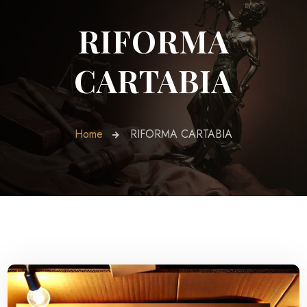
RIFORMA
CARTABIA
Home
RIFORMA CARTABIA