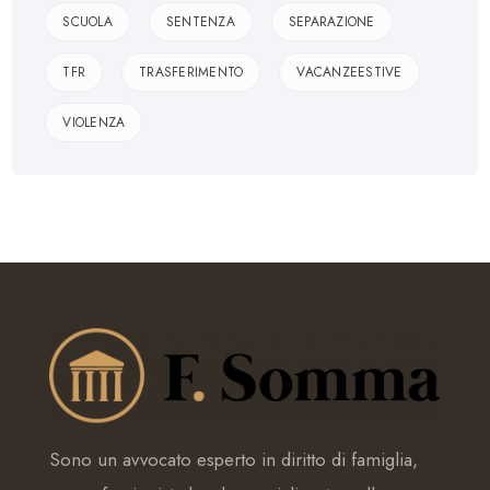
SCUOLA
SENTENZA
SEPARAZIONE
TFR
TRASFERIMENTO
VACANZEESTIVE
VIOLENZA
Sono un avvocato esperto in diritto di famiglia,