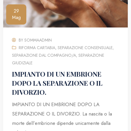
29
Mag
BY
SOMMAADMIN
RIFORMA CARTABIA
,
SEPARAZIONE CONSENSUALE
,
SEPARAZIONE DAL COMPAGNO/A
,
SEPARAZIONE
GIUDIZIALE
IMPIANTO DI UN EMBRIONE
DOPO LA SEPARAZIONE O IL
DIVORZIO.
IMPIANTO DI UN EMBRIONE DOPO LA
SEPARAZIONE O IL DIVORZIO. La nascita o la
morte dell’embrione dipende unicamente dalla