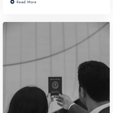
Read More