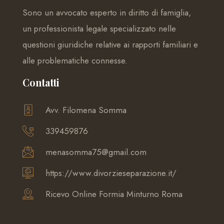
Sono un avvocato esperto in diritto di famiglia,
un professionista legale specializzato nelle
questioni giuridiche relative ai rapporti familiari e
alle problematiche connesse.
Contatti
Avv. Filomena Somma
339459876
menasomma75@gmail.com
https://www.divorzieseparazione.it/
Ricevo Online Formia Minturno Roma