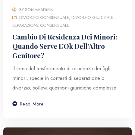
BY
SOMMAADMIN
DIVORZIO CONSENSUALE
,
DIVORZIO GIUDIZIALE
,
SEPARAZIONE CONSENSUALE
Cambio Di Residenza Dei Minori:
Quando Serve L’Ok Dell’Altro
Genitore?
Il tema del trasferimento di residenza dei figli
minori, specie in contesti di separazione o
divorzio, solleva questioni giuridiche complesse
Read More