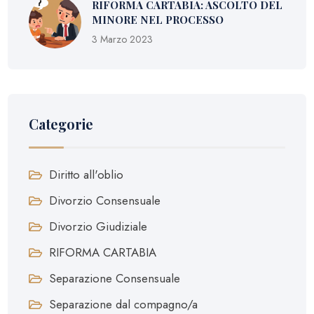
RIFORMA CARTABIA: ASCOLTO DEL
MINORE NEL PROCESSO
3 Marzo 2023
Categorie
Diritto all'oblio
Divorzio Consensuale
Divorzio Giudiziale
RIFORMA CARTABIA
Separazione Consensuale
Separazione dal compagno/a