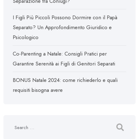
Separazione tra Coniugi?
I Figli Più Piccoli Possono Dormire con il Papà
Separato? Un Approfondimento Giuridico e
Psicologico
Co-Parenting a Natale: Consigli Pratici per
Garantire Serenità ai Figli di Genitori Separati
BONUS Natale 2024: come richiederlo e quali
requisiti bisogna avere