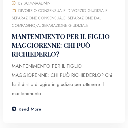
BY
SOMMAADMIN
DIVORZIO CONSENSUALE
,
DIVORZIO GIUDIZIALE
,
SEPARAZIONE CONSENSUALE
,
SEPARAZIONE DAL
COMPAGNO/A
,
SEPARAZIONE GIUDIZIALE
MANTENIMENTO PER IL FIGLIO
MAGGIORENNE: CHI PUÒ
RICHIEDERLO?
MANTENIMENTO PER IL FIGLIO
MAGGIORENNE: CHI PUÒ RICHIEDERLO? Chi
ha il diritto di agire in giudizio per ottenere il
mantenimento
Read More