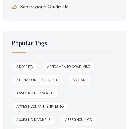
Separazione Giudiziale
Popular Tags
ADDEBITO
AFFIDAMENTO CONDIVISO
ALIENAZIONE PARENTALE
ANZIANI
ASSEGNO DI DIVORZIO
ASSEGNODIMANTENIMENTO
ASSEGNO DIVORZILE
ASSEGNOUNICO