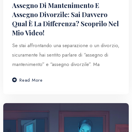
Assegno Di Mantenimento E
Assegno Divorzile: Sai Davvero
Qual È La Differenza? Scoprilo Nel
Mio Video!
Se stai affrontando una separazione o un divorzio,
sicuramente hai sentito parlare di “assegno di
mantenimento” e “assegno divorzile”. Ma
Read More