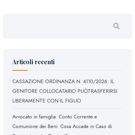
Articoli recenti
CASSAZIONE ORDINANZA N. 4110/2026: IL
GENITORE COLLOCATARIO PUÒTRASFERIRSI
LIBERAMENTE CON IL FIGLIO.
Avvocato in famiglia: Conto Corrente e
Comunione dei Beni: Cosa Accade in Caso di