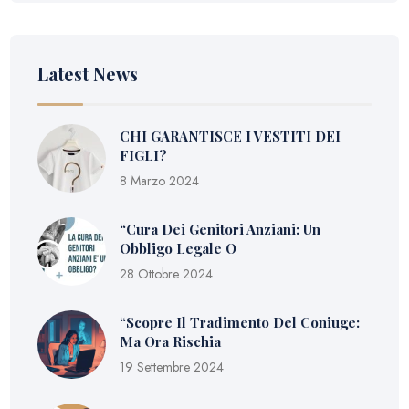
Latest News
CHI GARANTISCE I VESTITI DEI
FIGLI?
8 Marzo 2024
“Cura Dei Genitori Anziani: Un
Obbligo Legale O
28 Ottobre 2024
“Scopre Il Tradimento Del Coniuge:
Ma Ora Rischia
19 Settembre 2024