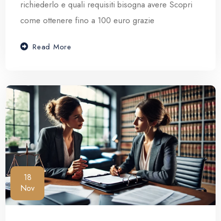
richiederlo e quali requisiti bisogna avere Scopri
come ottenere fino a 100 euro grazie
Read More
18
Nov