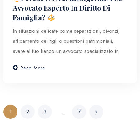
Avvocato Esperto In Diritto Di
Famiglia?
In situazioni delicate come separazioni, divorzi,
affidamento dei figli o questioni patrimoniali,
avere al tuo fianco un avvocato specializzato in
Read More
1
2
3
…
7
»