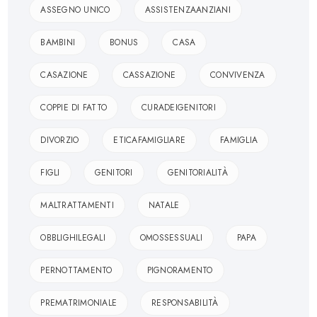
ASSEGNO UNICO
ASSISTENZAANZIANI
BAMBINI
BONUS
CASA
CASAZIONE
CASSAZIONE
CONVIVENZA
COPPIE DI FATTO
CURADEIGENITORI
DIVORZIO
ETICAFAMIGLIARE
FAMIGLIA
FIGLI
GENITORI
GENITORIALITÀ
MALTRATTAMENTI
NATALE
OBBLIGHILEGALI
OMOSSESSUALI
PAPA
PERNOTTAMENTO
PIGNORAMENTO
PREMATRIMONIALE
RESPONSABILITÀ