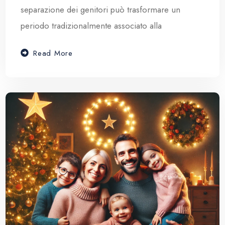
separazione dei genitori può trasformare un
periodo tradizionalmente associato alla
Read More