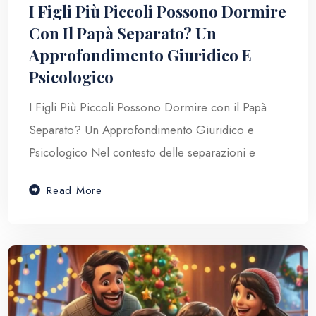
I Figli Più Piccoli Possono Dormire
Con Il Papà Separato? Un
Approfondimento Giuridico E
Psicologico
I Figli Più Piccoli Possono Dormire con il Papà
Separato? Un Approfondimento Giuridico e
Psicologico Nel contesto delle separazioni e
Read More