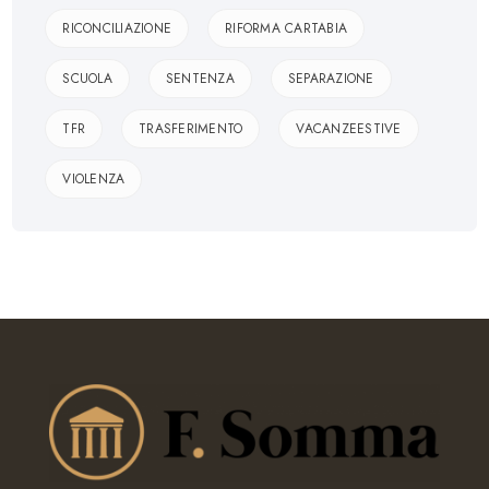
RICONCILIAZIONE
RIFORMA CARTABIA
SCUOLA
SENTENZA
SEPARAZIONE
TFR
TRASFERIMENTO
VACANZEESTIVE
VIOLENZA