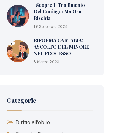
“Scopre Il Tradimento
Del Coniuge: Ma Ora
Rischia
19 Settembre 2024
RIFORMA CARTABIA:
ASCOLTO DEL MINORE
NEL PROCESSO
3 Marzo 2023
Categorie
Diritto all'oblio