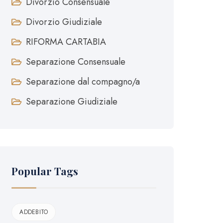
Divorzio Consensuale
Divorzio Giudiziale
RIFORMA CARTABIA
Separazione Consensuale
Separazione dal compagno/a
Separazione Giudiziale
Popular Tags
ADDEBITO