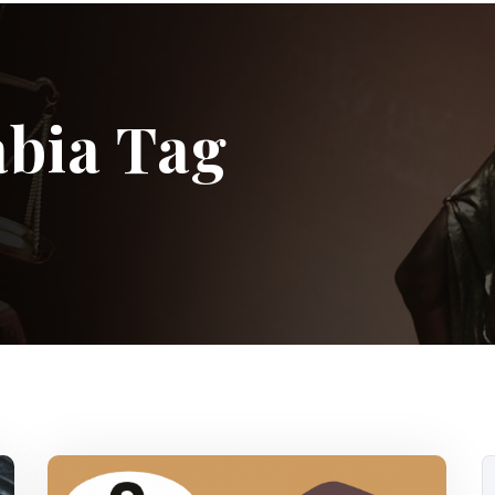
abia Tag