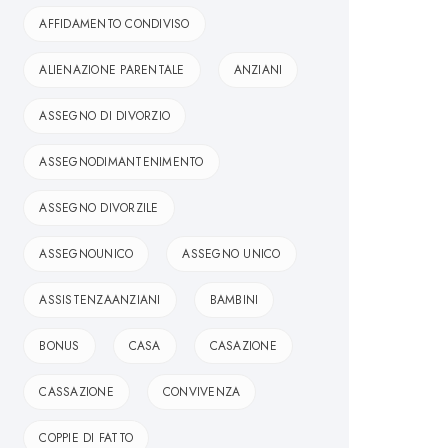
AFFIDAMENTO CONDIVISO
ALIENAZIONE PARENTALE
ANZIANI
ASSEGNO DI DIVORZIO
ASSEGNODIMANTENIMENTO
ASSEGNO DIVORZILE
ASSEGNOUNICO
ASSEGNO UNICO
ASSISTENZAANZIANI
BAMBINI
BONUS
CASA
CASAZIONE
CASSAZIONE
CONVIVENZA
COPPIE DI FATTO