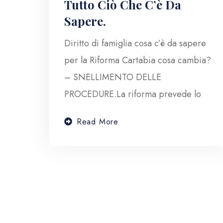
Tutto Ciò Che C’è Da
Sapere.
Diritto di famiglia cosa c’è da sapere
per la Riforma Cartabia cosa cambia?
– SNELLIMENTO DELLE
PROCEDURE.La riforma prevede lo
Read More