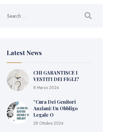
Latest News
CHI GARANTISCE I
VESTITI DEI FIGLI?
8 Marzo 2024
“Cura Dei Genitori
Anziani: Un Obbligo
Legale O
28 Ottobre 2024