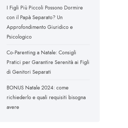
I Figli Più Piccoli Possono Dormire
con il Papà Separato? Un
Approfondimento Giuridico e
Psicologico
Co-Parenting a Natale: Consigli
Pratici per Garantire Serenità ai Figli
di Genitori Separati
BONUS Natale 2024: come
richiederlo e quali requisiti bisogna
avere