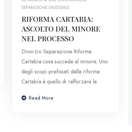
SEPARAZIONE GIUDIZIALE
RIFORMA CARTABIA:
ASCOLTO DEL MINORE
NEL PROCESSO
Divorzio Separazione Riforma
Cartabia cosa succede al minore. Uno
degli scopi prefissati dalla riforma
Cartabia è quello di rafforzare la
Read More