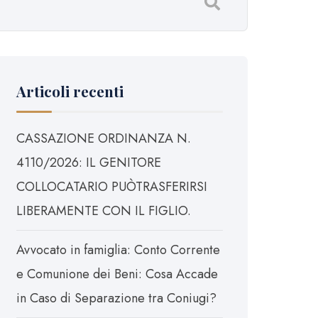
Articoli recenti
CASSAZIONE ORDINANZA N.
4110/2026: IL GENITORE
COLLOCATARIO PUÒTRASFERIRSI
LIBERAMENTE CON IL FIGLIO.
Avvocato in famiglia: Conto Corrente
e Comunione dei Beni: Cosa Accade
in Caso di Separazione tra Coniugi?