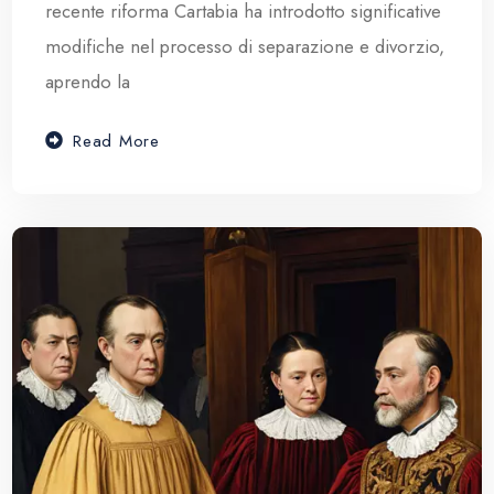
recente riforma Cartabia ha introdotto significative
modifiche nel processo di separazione e divorzio,
aprendo la
Read More