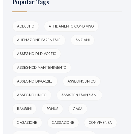
Popular Tags
ADDEBITO
AFFIDAMENTO CONDIVISO
ALIENAZIONE PARENTALE
ANZIANI
ASSEGNO DI DIVORZIO
ASSEGNODIMANTENIMENTO
ASSEGNO DIVORZILE
ASSEGNOUNICO
ASSEGNO UNICO
ASSISTENZAANZIANI
BAMBINI
BONUS
CASA
CASAZIONE
CASSAZIONE
CONVIVENZA