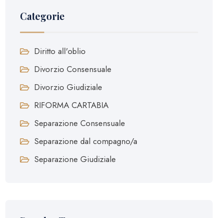
Categorie
Diritto all'oblio
Divorzio Consensuale
Divorzio Giudiziale
RIFORMA CARTABIA
Separazione Consensuale
Separazione dal compagno/a
Separazione Giudiziale