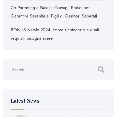
Co-Parenting a Natale: Consigli Pratici per
Garantire Serenità ai Figli di Genitori Separati
BONUS Natale 2024: come richiederlo e quali
requisiti bisogna avere
Latest News