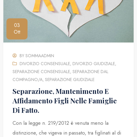
03
Ott
BY
SOMMAADMIN
DIVORZIO CONSENSUALE
,
DIVORZIO GIUDIZIALE
,
SEPARAZIONE CONSENSUALE
,
SEPARAZIONE DAL
COMPAGNO/A
,
SEPARAZIONE GIUDIZIALE
Separazione, Mantenimento E
Affidamento Figli Nelle Famiglie
Di Fatto.
Con la legge n. 219/2012 è venuta meno la
distinzione, che vigeva in passato, tra figlinati al di