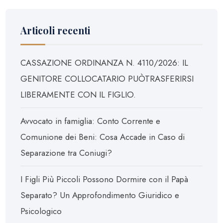
Articoli recenti
CASSAZIONE ORDINANZA N. 4110/2026: IL
GENITORE COLLOCATARIO PUÒTRASFERIRSI
LIBERAMENTE CON IL FIGLIO.
Avvocato in famiglia: Conto Corrente e
Comunione dei Beni: Cosa Accade in Caso di
Separazione tra Coniugi?
I Figli Più Piccoli Possono Dormire con il Papà
Separato? Un Approfondimento Giuridico e
Psicologico