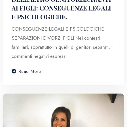
AI FIGLI: CONSEGUENZE LEGALI
E PSICOLOGICHE.
CONSEGUENZE LEGALI E PSICOLOGICHE
SEPARAZIONI DIVORZI FIGLI Nei contesti
familiari, soprattutto in quelli di genitori separati, i
commenti negativi espressi
Read More