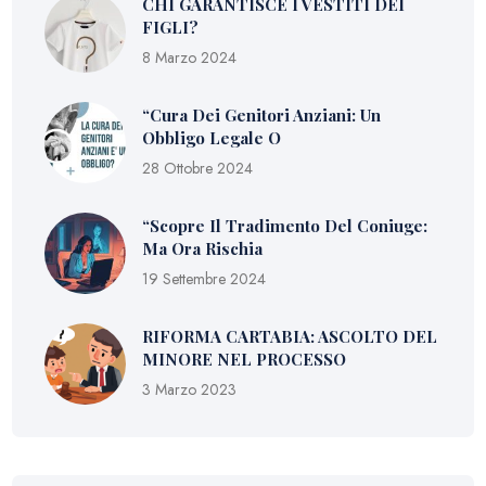
CHI GARANTISCE I VESTITI DEI
FIGLI?
8 Marzo 2024
“Cura Dei Genitori Anziani: Un
Obbligo Legale O
28 Ottobre 2024
“Scopre Il Tradimento Del Coniuge:
Ma Ora Rischia
19 Settembre 2024
RIFORMA CARTABIA: ASCOLTO DEL
MINORE NEL PROCESSO
3 Marzo 2023