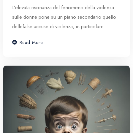
L’elevata risonanza del fenomeno della violenza
sulle donne pone su un piano secondario quello
dellefalse accuse di violenza, in particolare
Read More