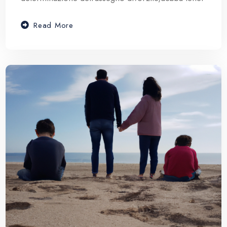
Read More