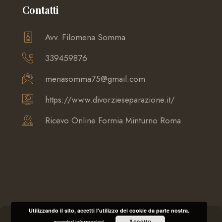
Contatti
Avv. Filomena Somma
339459876
menasomma75@gmail.com
https://www.divorzieseparazione.it/
Ricevo Online Formia Minturno Roma
Utilizzando il sito, accetti l'utilizzo dei cookie da parte nostra.
Accetto
maggiori informazioni