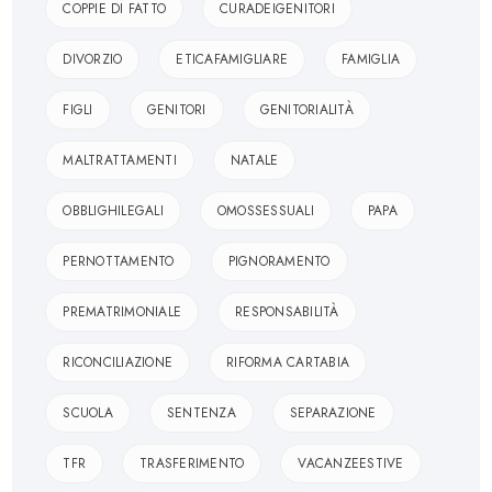
COPPIE DI FATTO
CURADEIGENITORI
DIVORZIO
ETICAFAMIGLIARE
FAMIGLIA
FIGLI
GENITORI
GENITORIALITÀ
MALTRATTAMENTI
NATALE
OBBLIGHILEGALI
OMOSSESSUALI
PAPA
PERNOTTAMENTO
PIGNORAMENTO
PREMATRIMONIALE
RESPONSABILITÀ
RICONCILIAZIONE
RIFORMA CARTABIA
SCUOLA
SENTENZA
SEPARAZIONE
TFR
TRASFERIMENTO
VACANZEESTIVE