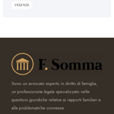
VIOLENZA
Sono un avvocato esperto in diritto di famiglia,
un professionista legale specializzato nelle
questioni giuridiche relative ai rapporti familiari e
alle problematiche connesse.