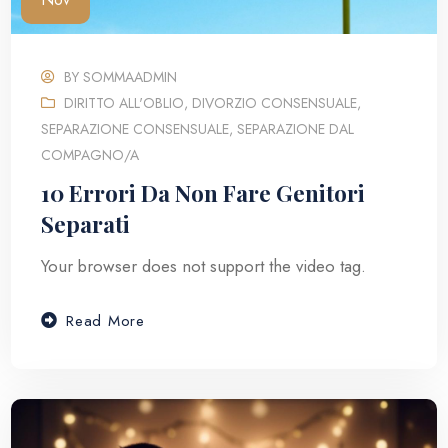
BY
SOMMAADMIN
DIRITTO ALL'OBLIO
,
DIVORZIO CONSENSUALE
,
SEPARAZIONE CONSENSUALE
,
SEPARAZIONE DAL
COMPAGNO/A
10 Errori Da Non Fare Genitori
Separati
Your browser does not support the video tag.
Read More