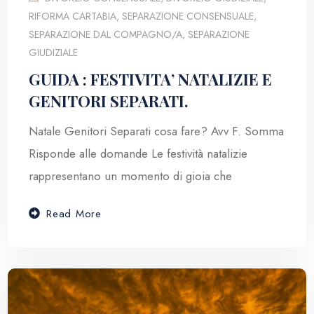
RIFORMA CARTABIA
,
SEPARAZIONE CONSENSUALE
,
SEPARAZIONE DAL COMPAGNO/A
,
SEPARAZIONE
GIUDIZIALE
GUIDA : FESTIVITA’ NATALIZIE E
GENITORI SEPARATI.
Natale Genitori Separati cosa fare? Avv F. Somma
Risponde alle domande Le festività natalizie
rappresentano un momento di gioia che
Read More