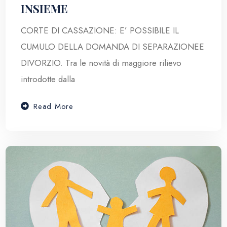
INSIEME
CORTE DI CASSAZIONE: E’ POSSIBILE IL
CUMULO DELLA DOMANDA DI SEPARAZIONEE
DIVORZIO. Tra le novità di maggiore rilievo
introdotte dalla
Read More